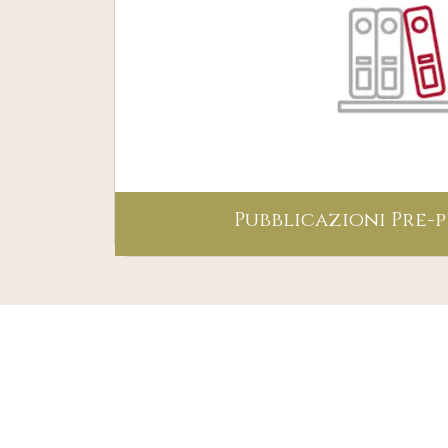
Pubblicazioni Pre-