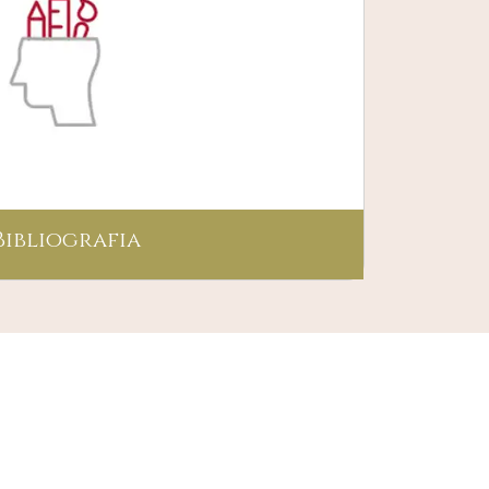
Bibliografia