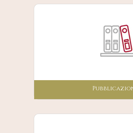
Pubblicazio