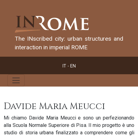
The INscribed city: urban structures and
interaction in imperial ROME
IT -
EN
Davide Maria Meucci
Mi chiamo Davide Maria Meucci e sono un perfezionando
alla Scuola Normale Superiore di Pisa. Il mio progetto è uno
studio di storia urbana finalizzato a comprendere come gli