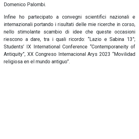
Domenico Palombi.
Infine ho partecipato a convegni scientifici nazionali e
internazionali portando i risultati delle mie ricerche in corso,
nello stimolante scambio di idee che queste occasioni
riescono a dare, tra i quali ricordo: “Lazio e Sabina 13”;
Students’ IX International Conference “Contemporaneity of
Antiquity”, XX Congreso Internacional Arys 2023 “Movilidad
religiosa en el mundo antiguo”.