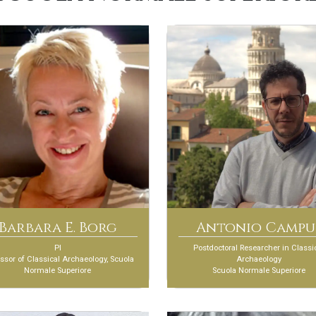
Barbara E. Borg
Antonio Campu
PI
Postdoctoral Researcher in Classi
ssor of Classical Archaeology, Scuola
Archaeology
Normale Superiore
Scuola Normale Superiore